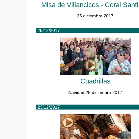
Misa de Villancicos - Coral Sant
25 diciembre 2017
25/12/2017
Cuadrillas
Navidad 25 diciembre 2017
23/12/2017