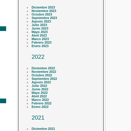
Diciembre 2023
Noviembre 2023
Octubre 2023
Septiembre 2023
Agosto 2023
Julio 2023
Junio 2023
Mayo 2023
Abril 2023
Marzo 2023
Febrero 2023
Enero 2023
2022
Diciembre 2022
Noviembre 2022
Octubre 2022
Septiembre 2022
Agosto 2022
Julio 2022
Junio 2022
Mayo 2022
Abril 2022
Marzo 2022
Febrero 2022
Enero 2022
2021
Diciembre 2021