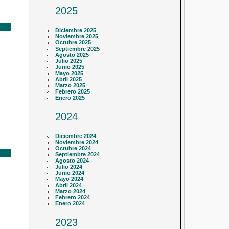
2025
Diciembre 2025
Noviembre 2025
Octubre 2025
Septiembre 2025
Agosto 2025
Julio 2025
Junio 2025
Mayo 2025
Abril 2025
Marzo 2025
Febrero 2025
Enero 2025
2024
Diciembre 2024
Noviembre 2024
Octubre 2024
Septiembre 2024
Agosto 2024
Julio 2024
Junio 2024
Mayo 2024
Abril 2024
Marzo 2024
Febrero 2024
Enero 2024
2023