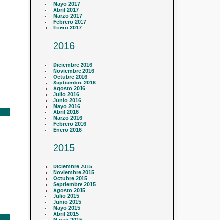
Mayo 2017
Abril 2017
Marzo 2017
Febrero 2017
Enero 2017
2016
Diciembre 2016
Noviembre 2016
Octubre 2016
Septiembre 2016
Agosto 2016
Julio 2016
Junio 2016
Mayo 2016
Abril 2016
Marzo 2016
Febrero 2016
Enero 2016
2015
Diciembre 2015
Noviembre 2015
Octubre 2015
Septiembre 2015
Agosto 2015
Julio 2015
Junio 2015
Mayo 2015
Abril 2015
Marzo 2015