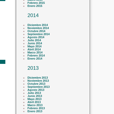
Febrero 2015
Enero 2015
2014
Diciembre 2014
Noviembre 2014
Octubre 2014
Septiembre 2014
Agosto 2014
Julio 2014
Junio 2014
Mayo 2014
Abril 2014
Marzo 2014
Febrero 2014
Enero 2014
2013
Diciembre 2013
Noviembre 2013
Octubre 2013
Septiembre 2013
Agosto 2013
Julio 2013
Junio 2013
Mayo 2013
Abril 2013
Marzo 2013
Febrero 2013
Enero 2013