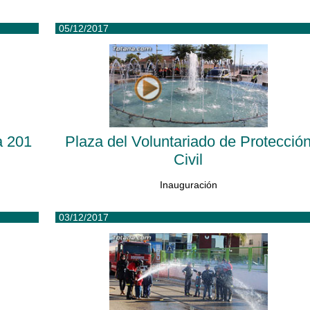
05/12/2017
a 201
Plaza del Voluntariado de Protecció
Civil
Inauguración
03/12/2017