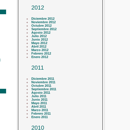
2012
Diciembre 2012
Noviembre 2012
Octubre 2012
Septiembre 2012
Agosto 2012
Julio 2012
Junio 2012
Mayo 2012
Abril 2012
Marzo 2012
Febrero 2012
Enero 2012
n
2011
Diciembre 2011
Noviembre 2011
Octubre 2011
Septiembre 2011
Agosto 2011
Julio 2011
Junio 2011
Mayo 2011
Abril 2011
Marzo 2011
Febrero 2011
Enero 2011
2010