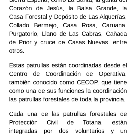
Corazón de Jesús, la Balsa Grande, la
Casa Forestal y Depósito de Las Alquerías,
Collado Bermejo, Casa Rosa, Caruana,
Purgatorio, Llano de Las Cabras, Cañada
de Prior y cruce de Casas Nuevas, entre
otros.
Estas patrullas están coordinadas desde el
Centro de Coordinación de Operativa,
también conocido como CECOP, que tiene
como una de sus funciones la coordinación
las patrullas forestales de toda la provincia.
Cada una de las patrullas forestales de
Protección Civil de Totana, están
integradas por dos voluntarios y un