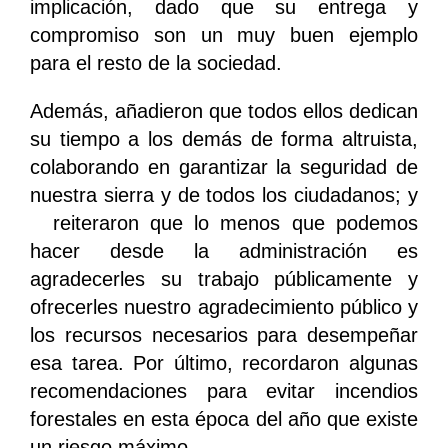
implicación, dado que su entrega y
compromiso son un muy buen ejemplo
para el resto de la sociedad.
Además, añadieron que todos ellos dedican
su tiempo a los demás de forma altruista,
colaborando en garantizar la seguridad de
nuestra sierra y de todos los ciudadanos; y
reiteraron que lo menos que podemos
hacer desde la administración es
agradecerles su trabajo públicamente y
ofrecerles nuestro agradecimiento público y
los recursos necesarios para desempeñar
esa tarea. Por último, recordaron algunas
recomendaciones para evitar incendios
forestales en esta época del año que existe
un riesgo máximo.