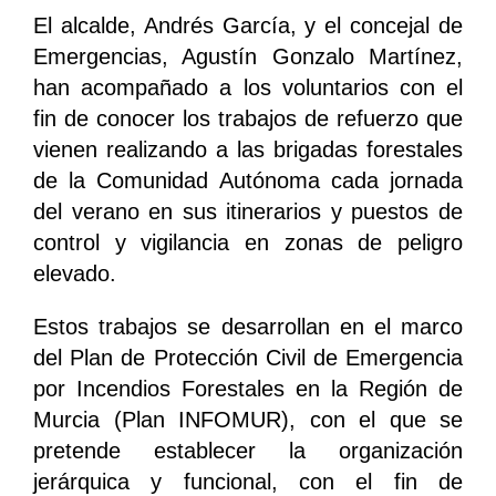
El alcalde, Andrés García, y el concejal de
Emergencias, Agustín Gonzalo Martínez,
han acompañado a los voluntarios con el
fin de conocer los trabajos de refuerzo que
vienen realizando a las brigadas forestales
de la Comunidad Autónoma cada jornada
del verano en sus itinerarios y puestos de
control y vigilancia en zonas de peligro
elevado.
Estos trabajos se desarrollan en el marco
del Plan de Protección Civil de Emergencia
por Incendios Forestales en la Región de
Murcia (Plan INFOMUR), con el que se
pretende establecer la organización
jerárquica y funcional, con el fin de