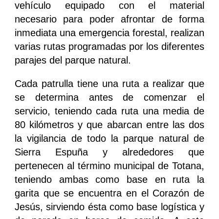
vehículo equipado con el material
necesario para poder afrontar de forma
inmediata una emergencia forestal, realizan
varias rutas programadas por los diferentes
parajes del parque natural.
Cada patrulla tiene una ruta a realizar que
se determina antes de comenzar el
servicio, teniendo cada ruta una media de
80 kilómetros y que abarcan entre las dos
la vigilancia de todo la parque natural de
Sierra Espuña y alrededores que
pertenecen al término municipal de Totana,
teniendo ambas como base en ruta la
garita que se encuentra en el Corazón de
Jesús, sirviendo ésta como base logística y