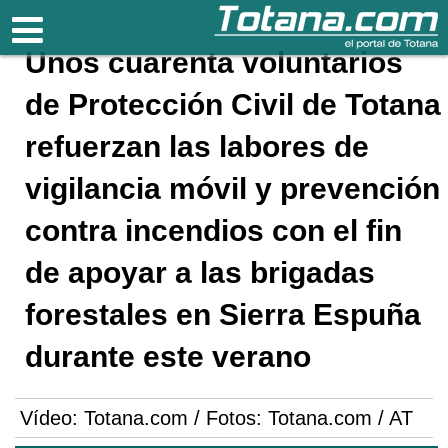
Totana.com
Unos cuarenta voluntarios
de Protección Civil de Totana
refuerzan las labores de
vigilancia móvil y prevención
contra incendios con el fin
de apoyar a las brigadas
forestales en Sierra Espuña
durante este verano
Vídeo: Totana.com / Fotos: Totana.com / AT