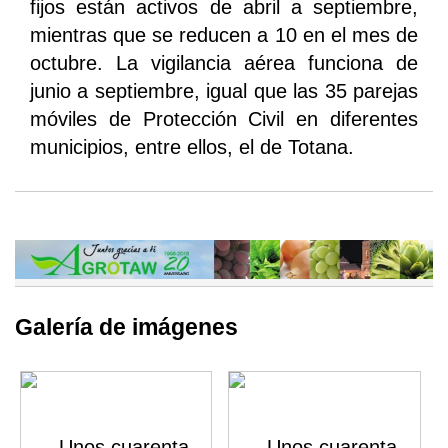
fijos están activos de abril a septiembre,
mientras que se reducen a 10 en el mes de
octubre. La vigilancia aérea funciona de
junio a septiembre, igual que las 35 parejas
móviles de Protección Civil en diferentes
municipios, entre ellos, el de Totana.
Galería de imágenes