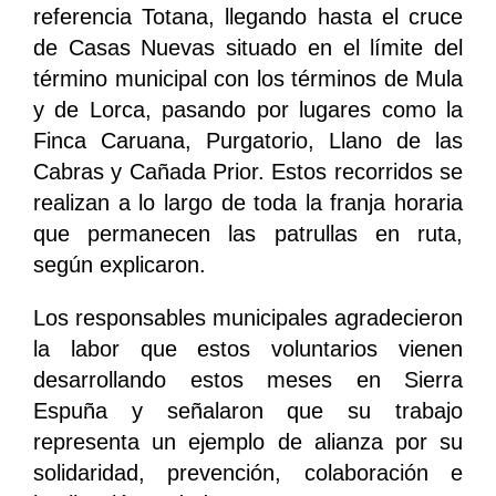
referencia Totana, llegando hasta el cruce
de Casas Nuevas situado en el límite del
término municipal con los términos de Mula
y de Lorca, pasando por lugares como la
Finca Caruana, Purgatorio, Llano de las
Cabras y Cañada Prior. Estos recorridos se
realizan a lo largo de toda la franja horaria
que permanecen las patrullas en ruta,
según explicaron.
Los responsables municipales agradecieron
la labor que estos voluntarios vienen
desarrollando estos meses en Sierra
Espuña y señalaron que su trabajo
representa un ejemplo de alianza por su
solidaridad, prevención, colaboración e