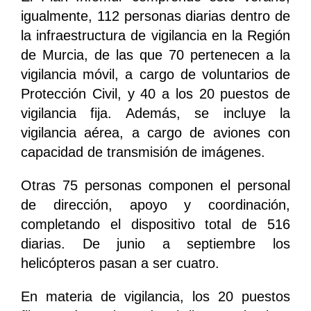
igualmente, 112 personas diarias dentro de
la infraestructura de vigilancia en la Región
de Murcia, de las que 70 pertenecen a la
vigilancia móvil, a cargo de voluntarios de
Protección Civil, y 40 a los 20 puestos de
vigilancia fija. Además, se incluye la
vigilancia aérea, a cargo de aviones con
capacidad de transmisión de imágenes.
Otras 75 personas componen el personal
de dirección, apoyo y coordinación,
completando el dispositivo total de 516
diarias. De junio a septiembre los
helicópteros pasan a ser cuatro.
En materia de vigilancia, los 20 puestos