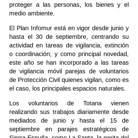
proteger a las personas, los bienes y el
medio ambiente.
El Plan Infomur está en vigor desde junio y
hasta el 30 de septiembre, centrando su
actividad en tareas de vigilancia, extinción
o coordinación; y como principal novedad,
este año se han incorporado a las tareas
de vigilancia móvil parejas de voluntarios
de Protección Civil quienes vigilan, como es
el caso, los principales espacios naturales.
Los voluntarios de Totana vienen
realizando sus trabajos diariamente desde
mediados de junio y hasta el 15 de
septiembre en parajes estratégicos de
Sierra Espuña, como La Santa, la garita del