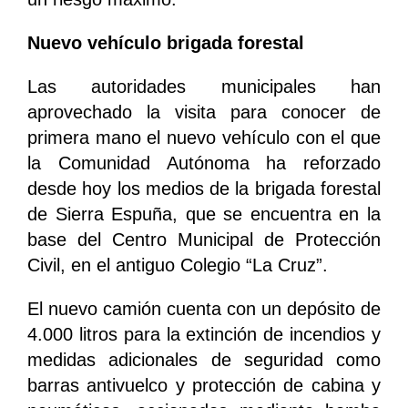
Nuevo vehículo brigada forestal
Las autoridades municipales han
aprovechado la visita para conocer de
primera mano el nuevo vehículo con el que
la Comunidad Autónoma ha reforzado
desde hoy los medios de la brigada forestal
de Sierra Espuña, que se encuentra en la
base del Centro Municipal de Protección
Civil, en el antiguo Colegio “La Cruz”.
El nuevo camión cuenta con un depósito de
4.000 litros para la extinción de incendios y
medidas adicionales de seguridad como
barras antivuelco y protección de cabina y