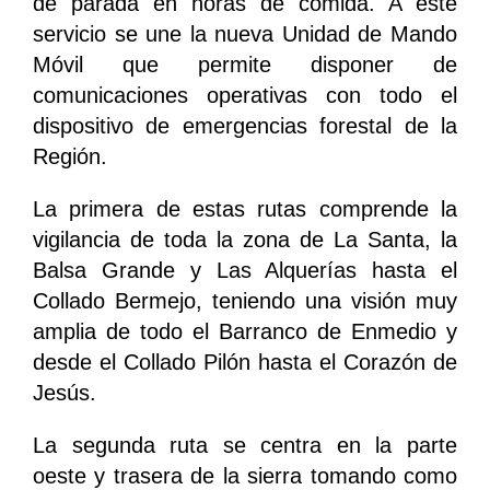
de parada en horas de comida. A este
servicio se une la nueva Unidad de Mando
Móvil que permite disponer de
comunicaciones operativas con todo el
dispositivo de emergencias forestal de la
Región.
La primera de estas rutas comprende la
vigilancia de toda la zona de La Santa, la
Balsa Grande y Las Alquerías hasta el
Collado Bermejo, teniendo una visión muy
amplia de todo el Barranco de Enmedio y
desde el Collado Pilón hasta el Corazón de
Jesús.
La segunda ruta se centra en la parte
oeste y trasera de la sierra tomando como