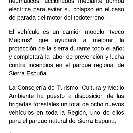
neumáticos, accionados mediante bomba
eléctrica para evitar su colapso en el caso
de parada del motor del todoterreno.
El vehículo es un camión modelo “Iveco
Magirus” que ayudará a mejorar la
protección de la sierra durante todo el año;
y completará la labor de prevención y lucha
contra incendios en el parque regional de
Sierra Espuña.
La Consejería de Turismo, Cultura y Medio
Ambiente ha puesto a disposición de las
brigadas forestales un total de ocho nuevos
vehículos en toda la Región, uno de ellos
para el parque natural de Sierra Espuña.