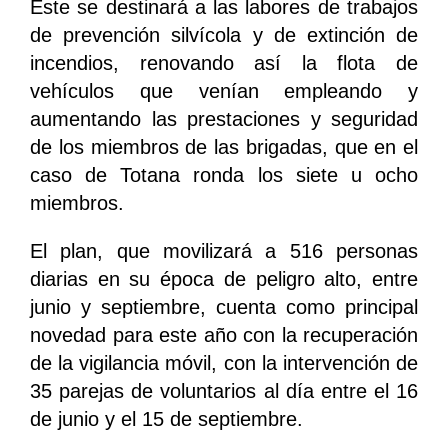
Éste se destinará a las labores de trabajos
de prevención silvícola y de extinción de
incendios, renovando así la flota de
vehículos que venían empleando y
aumentando las prestaciones y seguridad
de los miembros de las brigadas, que en el
caso de Totana ronda los siete u ocho
miembros.
El plan, que movilizará a 516 personas
diarias en su época de peligro alto, entre
junio y septiembre, cuenta como principal
novedad para este año con la recuperación
de la vigilancia móvil, con la intervención de
35 parejas de voluntarios al día entre el 16
de junio y el 15 de septiembre.