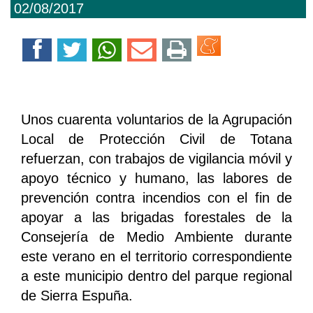
02/08/2017
Unos cuarenta voluntarios de la Agrupación
Local de Protección Civil de Totana
refuerzan, con trabajos de vigilancia móvil y
apoyo técnico y humano, las labores de
prevención contra incendios con el fin de
apoyar a las brigadas forestales de la
Consejería de Medio Ambiente durante
este verano en el territorio correspondiente
a este municipio dentro del parque regional
de Sierra Espuña.