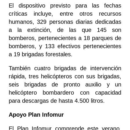
El dispositivo previsto para las fechas
críticas incluye, entre otros recursos
humanos, 329 personas diarias dedicadas
a la extinción, de las que 145 son
bomberos, pertenecientes a 18 parques de
bomberos, y 133 efectivos pertenecientes
a 19 brigadas forestales.
También cuatro brigadas de intervención
rápida, tres helicópteros con sus brigadas,
seis brigadas de pronto auxilio y un
helicóptero bombardero con capacidad
para descargas de hasta 4.500 litros.
Apoyo Plan Infomur
El Plan Infomur comprende este verano,