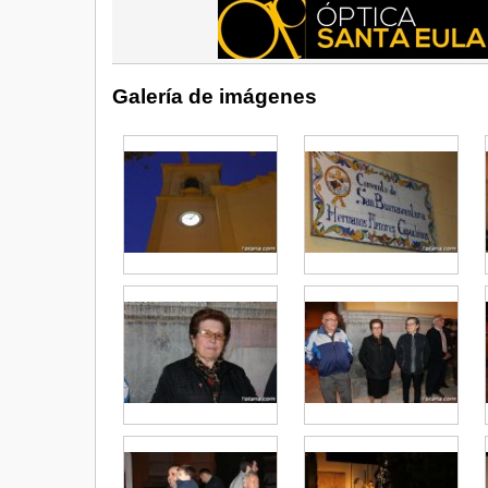
Galería de imágenes