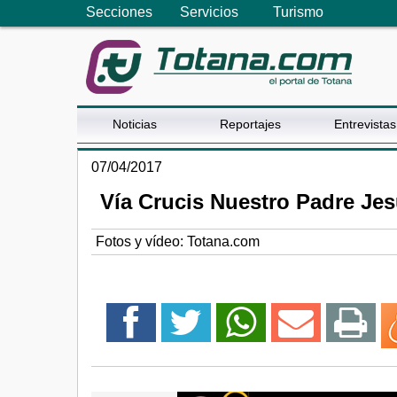
Secciones
Servicios
Turismo
Noticias
Reportajes
Entrevistas
07/04/2017
Vía Crucis Nuestro Padre Jes
Fotos y vídeo: Totana.com