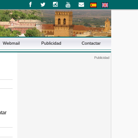
Webmail
Publicidad
Contactar
tar