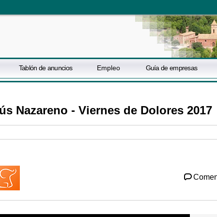
Tablón de anuncios
Empleo
Guía de empresas
ús Nazareno - Viernes de Dolores 2017
Comen