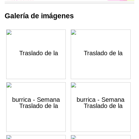
Galería de imágenes