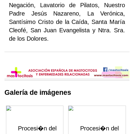
Negación, Lavatorio de Pilatos, Nuestro
Padre Jesús Nazareno, La Verónica,
Santísimo Cristo de la Caída, Santa María
Cleofé, San Juan Evangelista y Ntra. Sra.
de los Dolores.
Galería de imágenes