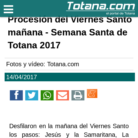
Totana.com
Procesión del Viernes Santo
mañana - Semana Santa de
Totana 2017
Fotos y vídeo: Totana.com
14/04/2017
Desfilaron en la mañana del Viernes Santo
los pasos: Jesús y la Samaritana, La