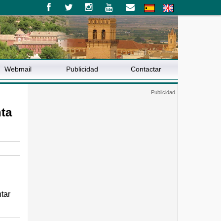
Webmail
Publicidad
Contactar
ta
tar