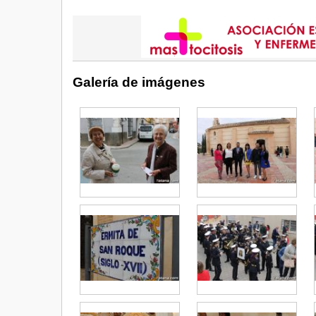
Galería de imágenes