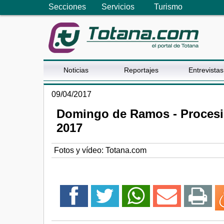
Secciones
Servicios
Turismo
Noticias
Reportajes
Entrevistas
09/04/2017
Domingo de Ramos - Procesi
2017
Fotos y vídeo: Totana.com