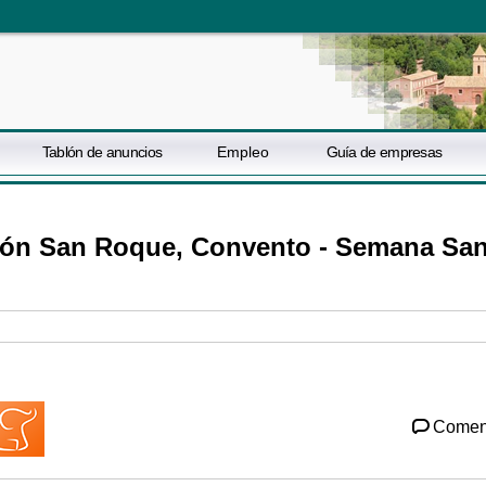
Tablón de anuncios
Empleo
Guía de empresas
ón San Roque, Convento - Semana San
Comen