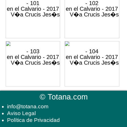
©
Totana.com
info@totana.com
Aviso Legal
Política de Privacidad
-