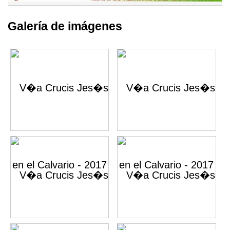
Galería de imágenes