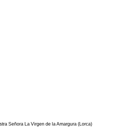
tra Señora La Virgen de la Amargura (Lorca)