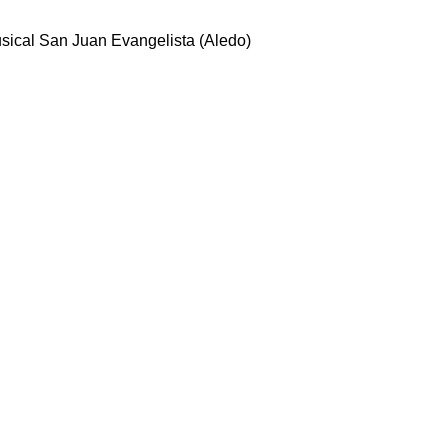
ical San Juan Evangelista (Aledo)