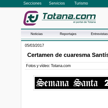
Secciones
Servicios
Turismo
Noticias
Reportajes
Entrevistas
05/03/2017
Certamen de cuaresma Santís
Fotos y vídeo: Totana.com