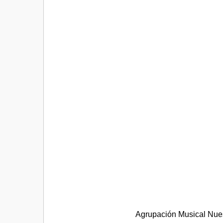
Agrupación Musical Nues