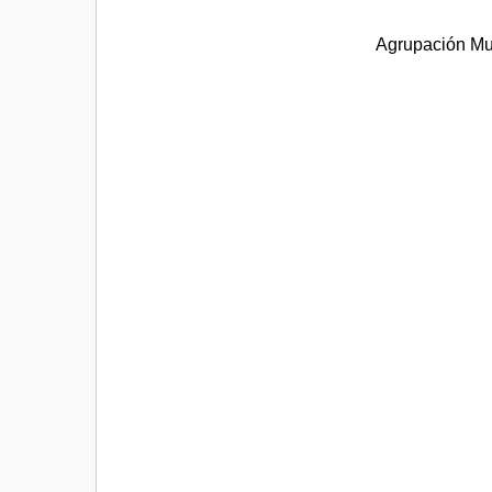
Agrupación Mus