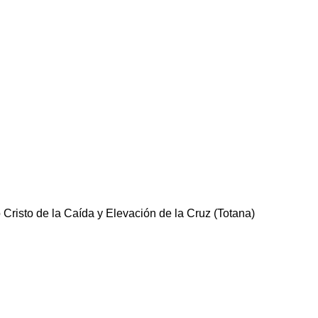
Cristo de la Caída y Elevación de la Cruz (Totana)