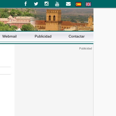
Webmail
Publicidad
Contactar