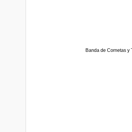
Banda de Cornetas y 