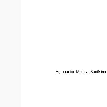
Agrupación Musical Santísimo 