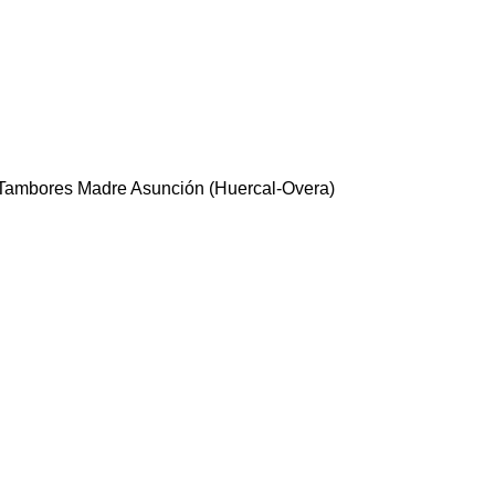
Tambores Madre Asunción (Huercal-Overa)