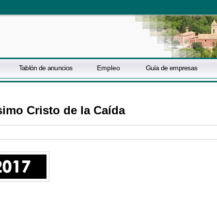
Tablón de anuncios
Empleo
Guía de empresas
imo Cristo de la Caída