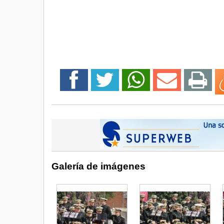
Galería de imágenes