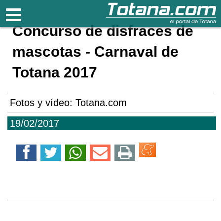
Totana.com
Concurso de disfraces de
mascotas - Carnaval de
Totana 2017
Fotos y vídeo: Totana.com
19/02/2017