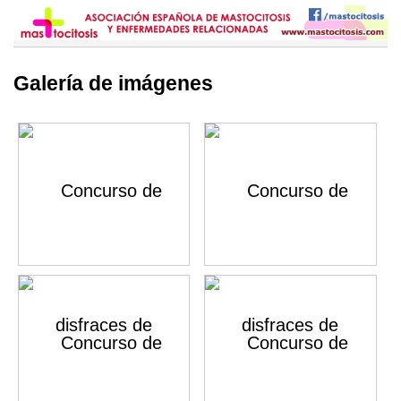
Galería de imágenes