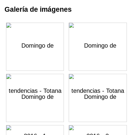
Galería de imágenes