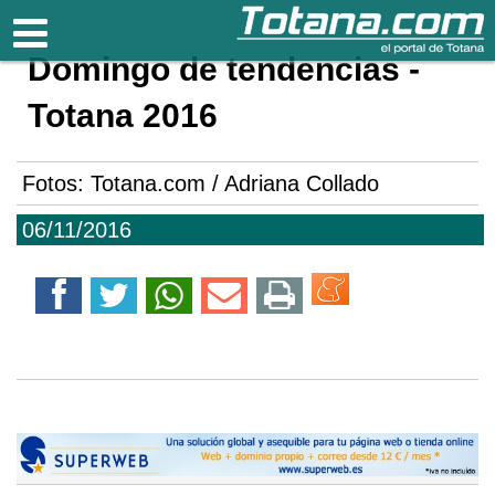
Totana.com
Domingo de tendencias -
Totana 2016
Fotos: Totana.com / Adriana Collado
06/11/2016