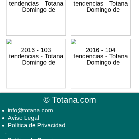
©
Totana.com
info@totana.com
Aviso Legal
Política de Privacidad
-