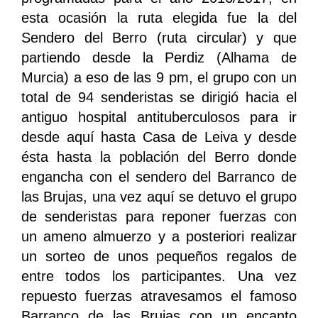
esta ocasión la ruta elegida fue la del
Sendero del Berro (ruta circular) y que
partiendo desde la Perdiz (Alhama de
Murcia) a eso de las 9 pm, el grupo con un
total de 94 senderistas se dirigió hacia el
antiguo hospital antituberculosos para ir
desde aquí hasta Casa de Leiva y desde
ésta hasta la población del Berro donde
engancha con el sendero del Barranco de
las Brujas, una vez aquí se detuvo el grupo
de senderistas para reponer fuerzas con
un ameno almuerzo y a posteriori realizar
un sorteo de unos pequeños regalos de
entre todos los participantes. Una vez
repuesto fuerzas atravesamos el famoso
Barranco de las Brujas con un encanto