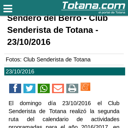
Totana.com
Sendero del Berro - Club
Senderista de Totana -
23/10/2016
Fotos: Club Senderista de Totana
23/10/2016
El domingo día 23/10/2016 el Club
Senderista de Totana realizó la segunda
ruta del calendario de actividades
programadas para el año 2016/2017, en