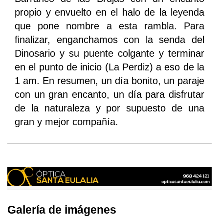
propio y envuelto en el halo de la leyenda
que pone nombre a esta rambla. Para
finalizar, enganchamos con la senda del
Dinosario y su puente colgante y terminar
en el punto de inicio (La Perdiz) a eso de la
1 am. En resumen, un día bonito, un paraje
con un gran encanto, un día para disfrutar
de la naturaleza y por supuesto de una
gran y mejor compañía.
Galería de imágenes