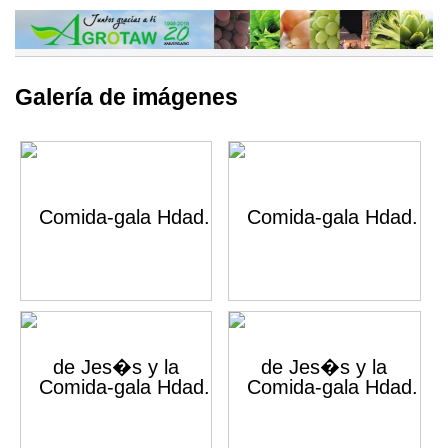
Galería de imágenes