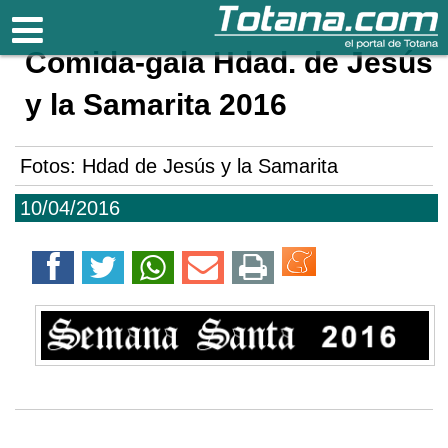
Totana.com
Comida-gala Hdad. de Jesús
y la Samarita 2016
Fotos: Hdad de Jesús y la Samarita
10/04/2016