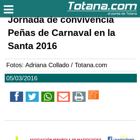
Totana.com
Jornada de convivencia
Peñas de Carnaval en la
Santa 2016
Fotos: Adriana Collado / Totana.com
05/03/2016