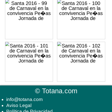
©
Totana.com
info@totana.com
Aviso Legal
Política de Privacidad