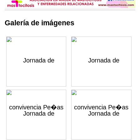
Galería de imágenes