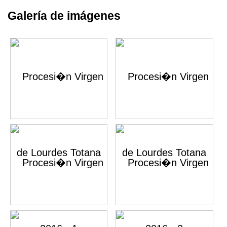
Galería de imágenes