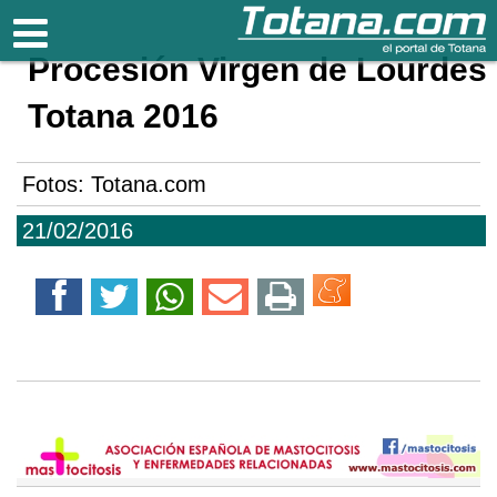
Totana.com
Procesión Virgen de Lourdes
Totana 2016
Fotos: Totana.com
21/02/2016