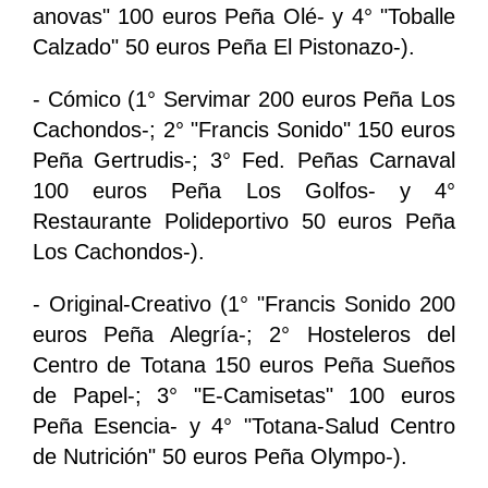
anovas" 100 euros Peña Olé- y 4° "Toballe
Calzado" 50 euros Peña El Pistonazo-).
- Cómico (1° Servimar 200 euros Peña Los
Cachondos-; 2° "Francis Sonido" 150 euros
Peña Gertrudis-; 3° Fed. Peñas Carnaval
100 euros Peña Los Golfos- y 4°
Restaurante Polideportivo 50 euros Peña
Los Cachondos-).
- Original-Creativo (1° "Francis Sonido 200
euros Peña Alegría-; 2° Hosteleros del
Centro de Totana 150 euros Peña Sueños
de Papel-; 3° "E-Camisetas" 100 euros
Peña Esencia- y 4° "Totana-Salud Centro
de Nutrición" 50 euros Peña Olympo-).