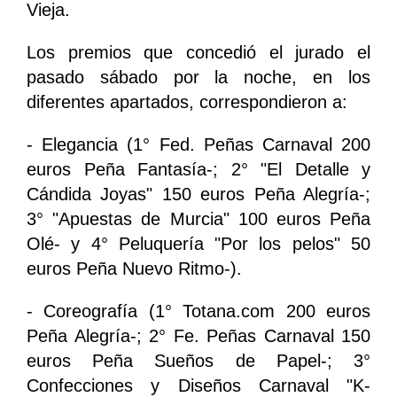
Vieja.
Los premios que concedió el jurado el
pasado sábado por la noche, en los
diferentes apartados, correspondieron a:
- Elegancia (1° Fed. Peñas Carnaval 200
euros Peña Fantasía-; 2° "El Detalle y
Cándida Joyas" 150 euros Peña Alegría-;
3° "Apuestas de Murcia" 100 euros Peña
Olé- y 4° Peluquería "Por los pelos" 50
euros Peña Nuevo Ritmo-).
- Coreografía (1° Totana.com 200 euros
Peña Alegría-; 2° Fe. Peñas Carnaval 150
euros Peña Sueños de Papel-; 3°
Confecciones y Diseños Carnaval "K-