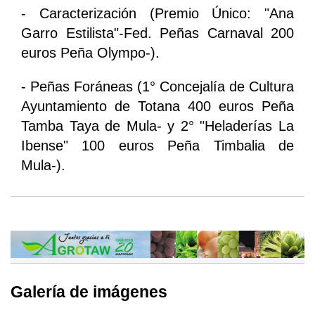
- Caracterización (Premio Único: "Ana
Garro Estilista"-Fed. Peñas Carnaval 200
euros Peña Olympo-).
- Peñas Foráneas (1° Concejalía de Cultura
Ayuntamiento de Totana 400 euros Peña
Tamba Taya de Mula- y 2° "Heladerías La
Ibense" 100 euros Peña Timbalia de
Mula-).
Galería de imágenes