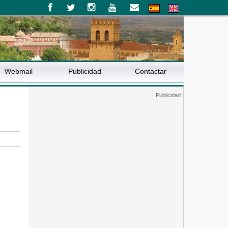
Webmail
Publicidad
Contactar