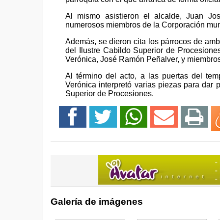
Al mismo asistieron el alcalde, Juan Jo
numerosos miembros de la Corporación muni
Además, se dieron cita los párrocos de amba
del Ilustre Cabildo Superior de Procesione
Verónica, José Ramón Peñalver, y miembros
Al término del acto, a las puertas del t
Verónica interpretó varias piezas para dar 
Superior de Procesiones.
Galería de imágenes