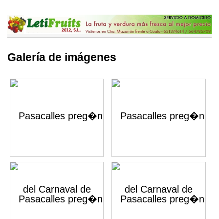
Galería de imágenes