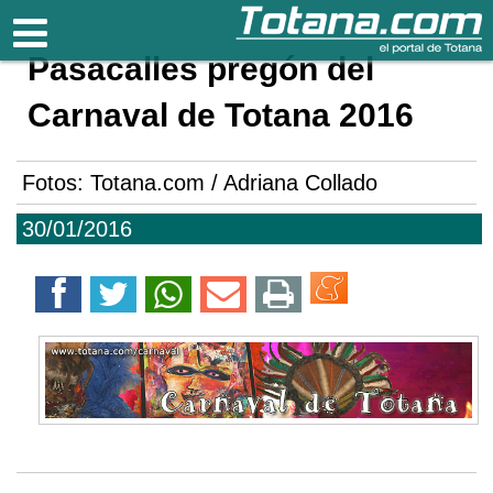
Totana.com
Pasacalles pregón del
Carnaval de Totana 2016
Fotos: Totana.com / Adriana Collado
30/01/2016