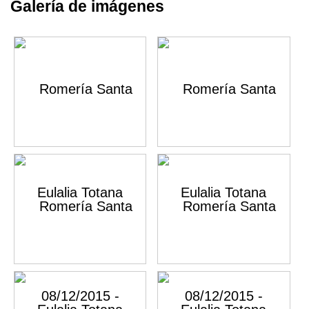
Galería de imágenes