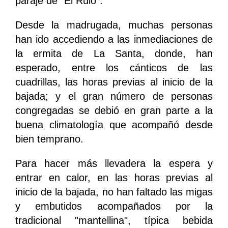
paraje de "El Rulo".
Desde la madrugada, muchas personas
han ido accediendo a las inmediaciones de
la ermita de La Santa, donde, han
esperado, entre los cánticos de las
cuadrillas, las horas previas al inicio de la
bajada; y el gran número de personas
congregadas se debió en gran parte a la
buena climatología que acompañó desde
bien temprano.
Para hacer más llevadera la espera y
entrar en calor, en las horas previas al
inicio de la bajada, no han faltado las migas
y embutidos acompañados por la
tradicional "mantellina", típica bebida