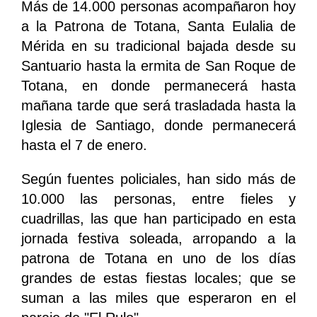
Más de 14.000 personas acompañaron hoy
a la Patrona de Totana, Santa Eulalia de
Mérida en su tradicional bajada desde su
Santuario hasta la ermita de San Roque de
Totana, en donde permanecerá hasta
mañana tarde que será trasladada hasta la
Iglesia de Santiago, donde permanecerá
hasta el 7 de enero.
Según fuentes policiales, han sido más de
10.000 las personas, entre fieles y
cuadrillas, las que han participado en esta
jornada festiva soleada, arropando a la
patrona de Totana en uno de los días
grandes de estas fiestas locales; que se
suman a las miles que esperaron en el