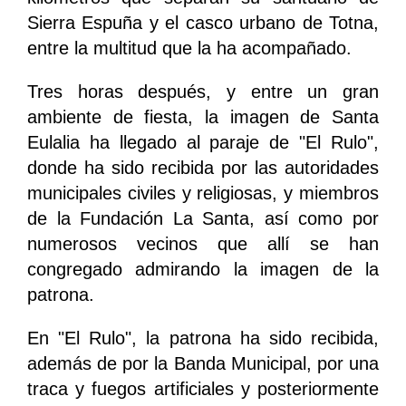
Sierra Espuña y el casco urbano de Totna,
entre la multitud que la ha acompañado.
Tres horas después, y entre un gran
ambiente de fiesta, la imagen de Santa
Eulalia ha llegado al paraje de "El Rulo",
donde ha sido recibida por las autoridades
municipales civiles y religiosas, y miembros
de la Fundación La Santa, así como por
numerosos vecinos que allí se han
congregado admirando la imagen de la
patrona.
En "El Rulo", la patrona ha sido recibida,
además de por la Banda Municipal, por una
traca y fuegos artificiales y posteriormente