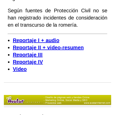
Según fuentes de Protección Civil no se
han registrado incidentes de consideración
en el transcurso de la romería.
Reportaje I + audio
Reportaje II + video-resumen
Reportaje III
Reportaje IV
Vídeo