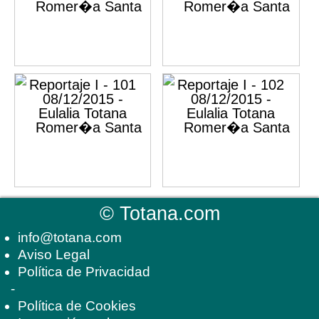
©
Totana.com
info@totana.com
Aviso Legal
Política de Privacidad
-
Política de Cookies