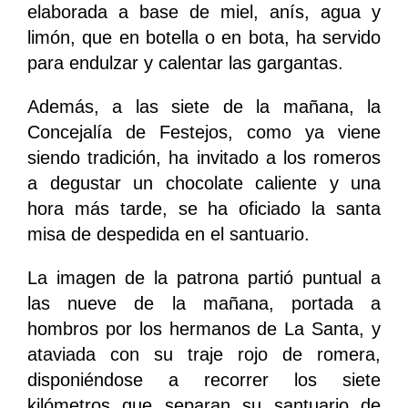
elaborada a base de miel, anís, agua y
limón, que en botella o en bota, ha servido
para endulzar y calentar las gargantas.
Además, a las siete de la mañana, la
Concejalía de Festejos, como ya viene
siendo tradición, ha invitado a los romeros
a degustar un chocolate caliente y una
hora más tarde, se ha oficiado la santa
misa de despedida en el santuario.
La imagen de la patrona partió puntual a
las nueve de la mañana, portada a
hombros por los hermanos de La Santa, y
ataviada con su traje rojo de romera,
disponiéndose a recorrer los siete
kilómetros que separan su santuario de