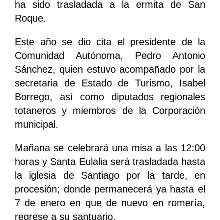
ha sido trasladada a la ermita de San
Roque.
Este año se dio cita el presidente de la
Comunidad Autónoma, Pedro Antonio
Sánchez, quien estuvo acompañado por la
secretaria de Estado de Turismo, Isabel
Borrego, así como diputados regionales
totaneros y miembros de la Corporación
municipal.
Mañana se celebrará una misa a las 12:00
horas y Santa Eulalia será trasladada hasta
la iglesia de Santiago por la tarde, en
procesión; donde permanecerá ya hasta el
7 de enero en que de nuevo en romería,
regrese a su santuario.