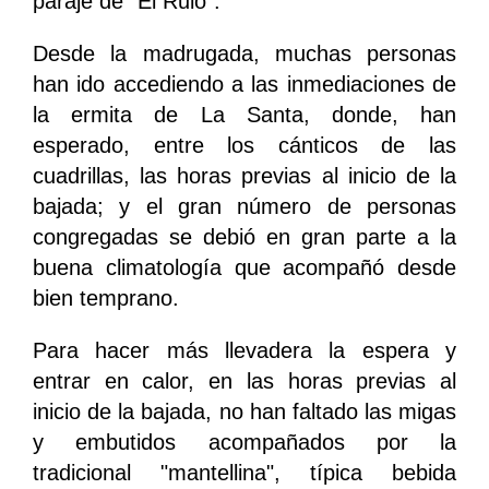
paraje de "El Rulo".
Desde la madrugada, muchas personas
han ido accediendo a las inmediaciones de
la ermita de La Santa, donde, han
esperado, entre los cánticos de las
cuadrillas, las horas previas al inicio de la
bajada; y el gran número de personas
congregadas se debió en gran parte a la
buena climatología que acompañó desde
bien temprano.
Para hacer más llevadera la espera y
entrar en calor, en las horas previas al
inicio de la bajada, no han faltado las migas
y embutidos acompañados por la
tradicional "mantellina", típica bebida