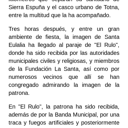
Sierra Espuña y el casco urbano de Totna,
entre la multitud que la ha acompañado.
Tres horas después, y entre un gran
ambiente de fiesta, la imagen de Santa
Eulalia ha llegado al paraje de "El Rulo",
donde ha sido recibida por las autoridades
municipales civiles y religiosas, y miembros
de la Fundación La Santa, así como por
numerosos vecinos que allí se han
congregado admirando la imagen de la
patrona.
En "El Rulo", la patrona ha sido recibida,
además de por la Banda Municipal, por una
traca y fuegos artificiales y posteriormente