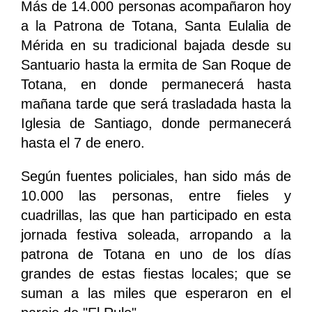
Más de 14.000 personas acompañaron hoy
a la Patrona de Totana, Santa Eulalia de
Mérida en su tradicional bajada desde su
Santuario hasta la ermita de San Roque de
Totana, en donde permanecerá hasta
mañana tarde que será trasladada hasta la
Iglesia de Santiago, donde permanecerá
hasta el 7 de enero.
Según fuentes policiales, han sido más de
10.000 las personas, entre fieles y
cuadrillas, las que han participado en esta
jornada festiva soleada, arropando a la
patrona de Totana en uno de los días
grandes de estas fiestas locales; que se
suman a las miles que esperaron en el