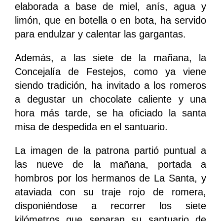
elaborada a base de miel, anís, agua y
limón, que en botella o en bota, ha servido
para endulzar y calentar las gargantas.
Además, a las siete de la mañana, la
Concejalía de Festejos, como ya viene
siendo tradición, ha invitado a los romeros
a degustar un chocolate caliente y una
hora más tarde, se ha oficiado la santa
misa de despedida en el santuario.
La imagen de la patrona partió puntual a
las nueve de la mañana, portada a
hombros por los hermanos de La Santa, y
ataviada con su traje rojo de romera,
disponiéndose a recorrer los siete
kilómetros que separan su santuario de