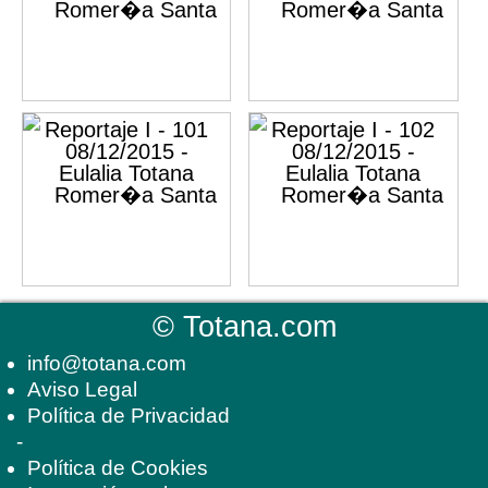
©
Totana.com
info@totana.com
Aviso Legal
Política de Privacidad
-
Política de Cookies