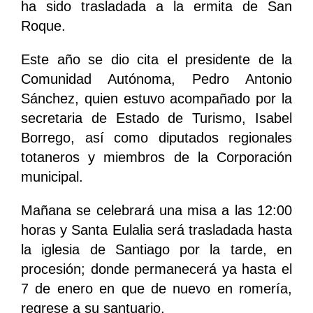
ha sido trasladada a la ermita de San
Roque.
Este año se dio cita el presidente de la
Comunidad Autónoma, Pedro Antonio
Sánchez, quien estuvo acompañado por la
secretaria de Estado de Turismo, Isabel
Borrego, así como diputados regionales
totaneros y miembros de la Corporación
municipal.
Mañana se celebrará una misa a las 12:00
horas y Santa Eulalia será trasladada hasta
la iglesia de Santiago por la tarde, en
procesión; donde permanecerá ya hasta el
7 de enero en que de nuevo en romería,
regrese a su santuario.