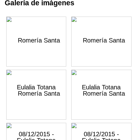
Galería de imágenes