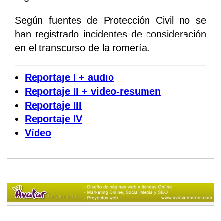
Según fuentes de Protección Civil no se
han registrado incidentes de consideración
en el transcurso de la romería.
Reportaje I + audio
Reportaje II + video-resumen
Reportaje III
Reportaje IV
Vídeo