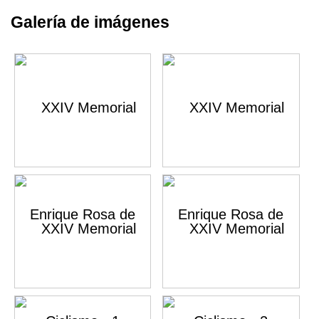
Galería de imágenes