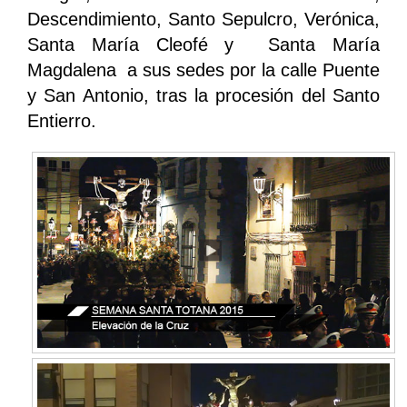
Descendimiento, Santo Sepulcro, Verónica,
Santa María Cleofé y Santa María
Magdalena a sus sedes por la calle Puente
y San Antonio, tras la procesión del Santo
Entierro.