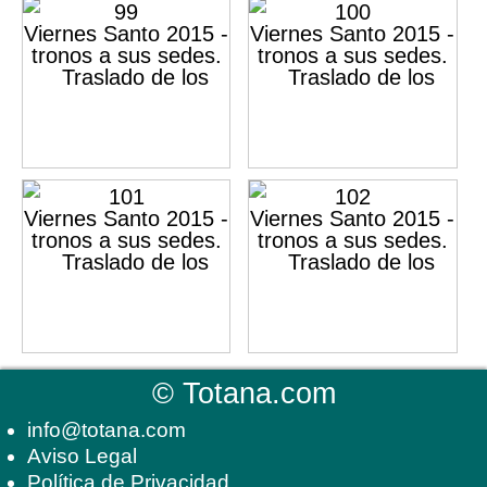
©
Totana.com
info@totana.com
Aviso Legal
Política de Privacidad