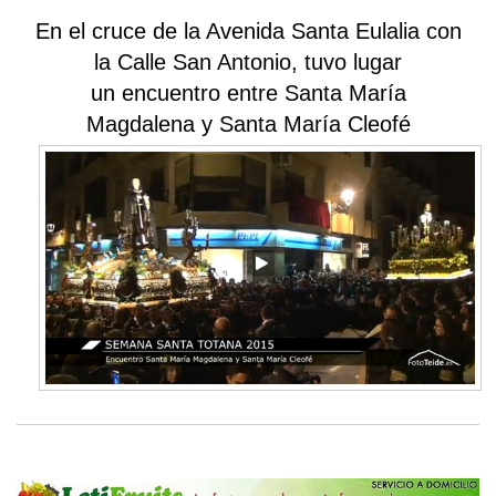
En el cruce de la Avenida Santa Eulalia con
la Calle San Antonio, tuvo lugar
un encuentro entre Santa María
Magdalena y Santa María Cleofé