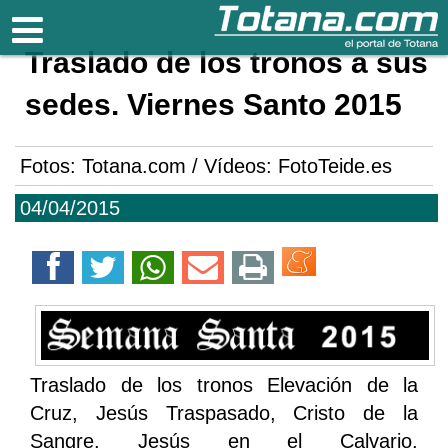
Totana.com
Traslado de los tronos a sus
sedes. Viernes Santo 2015
Fotos: Totana.com / Vídeos: FotoTeide.es
04/04/2015
Traslado de los tronos Elevación de la
Cruz, Jesús Traspasado, Cristo de la
Sangre, Jesús en el Calvario,