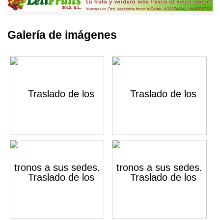
Galería de imágenes