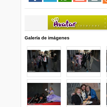
Galería de imágenes