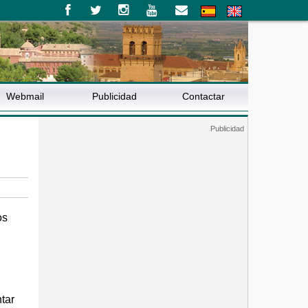
Webmail
Publicidad
Contactar
os
tar