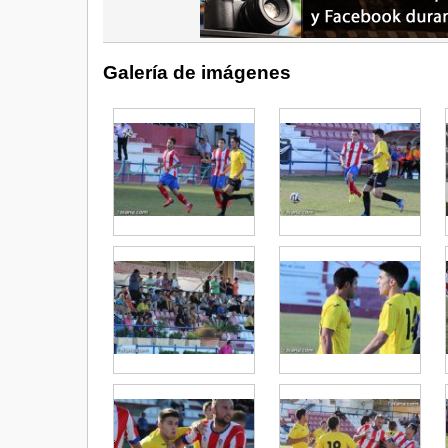
Galería de imágenes