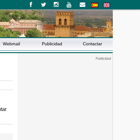
Webmail
Publicidad
Contactar
tar