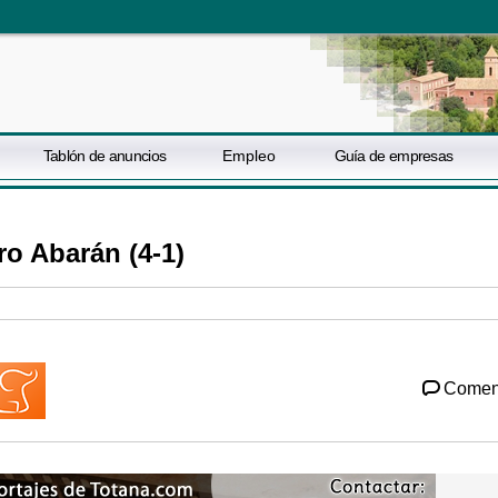
Tablón de anuncios
Empleo
Guía de empresas
o Abarán (4-1)
Comen