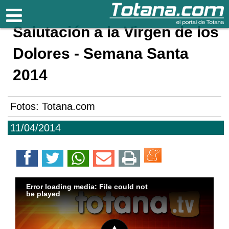
Totana.com
Salutación a la Virgen de los
Dolores - Semana Santa
2014
Fotos: Totana.com
11/04/2014
Error loading media: File could not
be played