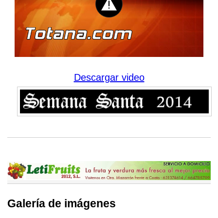
Descargar video
Galería de imágenes