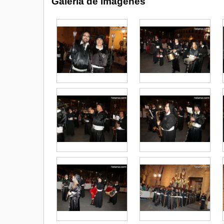
Galería de imágenes