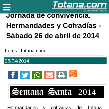
Totana.com
Jornada de convivencia.
Hermandades y Cofradías -
Sábado 26 de abril de 2014
Fotos: Totana.com
26/04/2014
Hermandades y cofradías de Totana