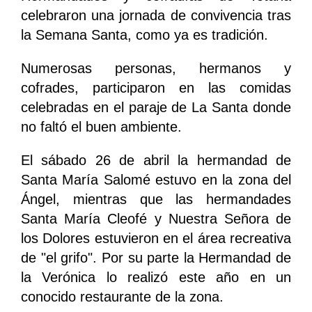
celebraron una jornada de convivencia tras
la Semana Santa, como ya es tradición.
Numerosas personas, hermanos y
cofrades, participaron en las comidas
celebradas en el paraje de La Santa donde
no faltó el buen ambiente.
El sábado 26 de abril la hermandad de
Santa María Salomé estuvo en la zona del
Ángel, mientras que las hermandades
Santa María Cleofé y Nuestra Señora de
los Dolores estuvieron en el área recreativa
de "el grifo". Por su parte la Hermandad de
la Verónica lo realizó este año en un
conocido restaurante de la zona.