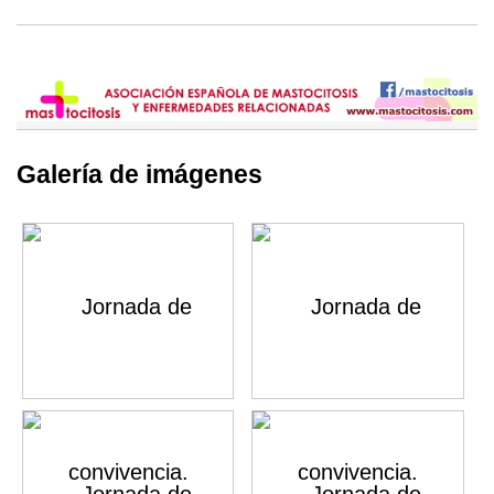
Galería de imágenes