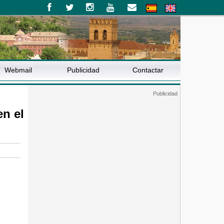
Webmail
Publicidad
Contactar
n el