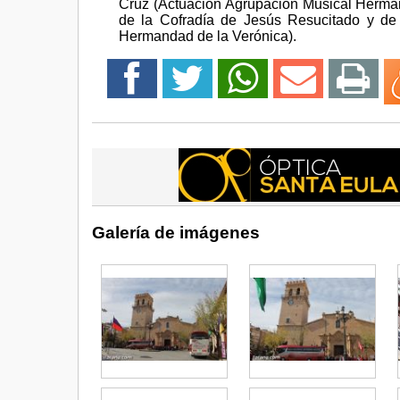
Cruz (Actuación Agrupación Musical Herman
de la Cofradía de Jesús Resucitado y de
Hermandad de la Verónica).
Galería de imágenes