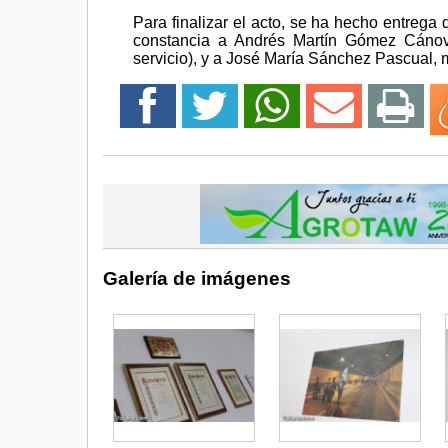
Para finalizar el acto, se ha hecho entrega
constancia a Andrés Martín Gómez Cánova
servicio), y a José María Sánchez Pascual, m
Galería de imágenes