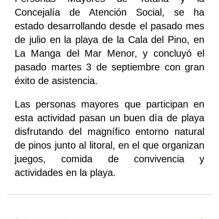
Concejalía de Atención Social, se ha
estado desarrollando desde el pasado mes
de julio en la playa de la Cala del Pino, en
La Manga del Mar Menor, y concluyó el
pasado martes 3 de septiembre con gran
éxito de asistencia.
Las personas mayores que participan en
esta actividad pasan un buen día de playa
disfrutando del magnífico entorno natural
de pinos junto al litoral, en el que organizan
juegos, comida de convivencia y
actividades en la playa.