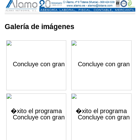
Galería de imágenes