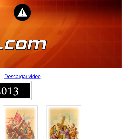
Descargar video