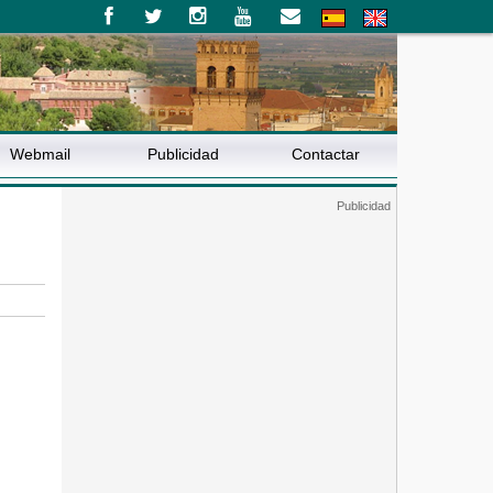
Webmail
Publicidad
Contactar