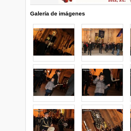
Galería de imágenes