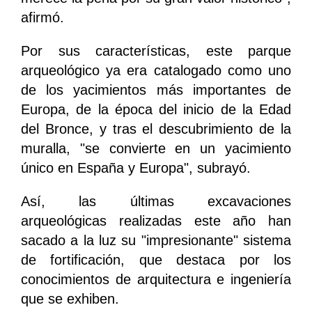
afirmó.
Por sus características, este parque
arqueológico ya era catalogado como uno
de los yacimientos más importantes de
Europa, de la época del inicio de la Edad
del Bronce, y tras el descubrimiento de la
muralla, "se convierte en un yacimiento
único en España y Europa", subrayó.
Así, las últimas excavaciones
arqueológicas realizadas este año han
sacado a la luz su "impresionante" sistema
de fortificación, que destaca por los
conocimientos de arquitectura e ingeniería
que se exhiben.