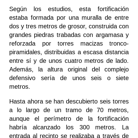
Según los estudios, esta fortificación
estaba formada por una muralla de entre
dos y tres metros de grosor, construida con
grandes piedras trabadas con argamasa y
reforzada por torres macizas tronco-
piramidales, distribuidas a escasa distancia
entre sí y de unos cuatro metros de lado.
Además, la altura original del complejo
defensivo sería de unos seis o siete
metros.
Hasta ahora se han descubierto seis torres
a lo largo de un tramo de 70 metros,
aunque el perímetro de la fortificación
habría alcanzado los 300 metros. La
entrada al recinto se realizaba a través de