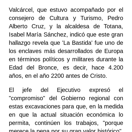
Valcárcel, que estuvo acompañado por el
consejero de Cultura y Turismo, Pedro
Alberto Cruz, y la alcaldesa de Totana,
Isabel María Sánchez, indicó que este gran
hallazgo revela que 'La Bastida' fue uno de
los enclaves más desarrollados de Europa
en términos políticos y militares durante la
Edad del Bronce, es decir, hace 4.200
años, en el año 2200 antes de Cristo.
El jefe del Ejecutivo expresó el
"compromiso" del Gobierno regional con
estas excavaciones para que, en la medida
en que la actual situación económica lo
permita, continúen los trabajos, "porque
merece la pena por su gran valor histórico",