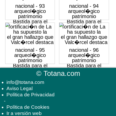
©
Totana.com
info@totana.com
Aviso Legal
Política de Privacidad
-
Política de Cookies
Ir a versión web