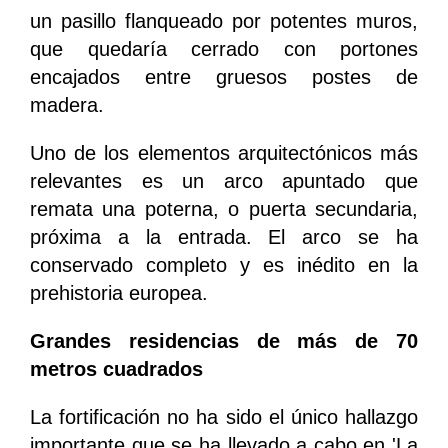
un pasillo flanqueado por potentes muros,
que quedaría cerrado con portones
encajados entre gruesos postes de
madera.
Uno de los elementos arquitectónicos más
relevantes es un arco apuntado que
remata una poterna, o puerta secundaria,
próxima a la entrada. El arco se ha
conservado completo y es inédito en la
prehistoria europea.
Grandes residencias de más de 70
metros cuadrados
La fortificación no ha sido el único hallazgo
importante que se ha llevado a cabo en 'La