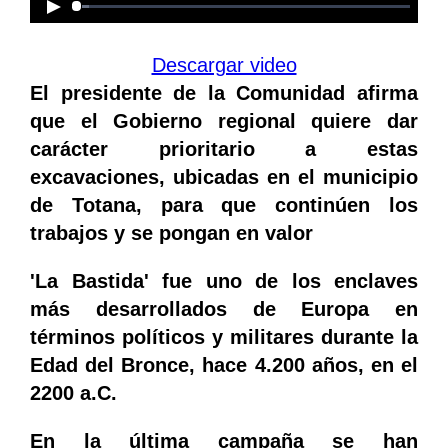
Descargar video
El presidente de la Comunidad afirma
que el Gobierno regional quiere dar
carácter prioritario a estas
excavaciones, ubicadas en el municipio
de Totana, para que continúen los
trabajos y se pongan en valor
'La Bastida' fue uno de los enclaves
más desarrollados de Europa en
términos políticos y militares durante la
Edad del Bronce, hace 4.200 años, en el
2200 a.C.
En la última campaña se han