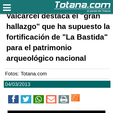
Totana.com
Valcárcel destaca el "gran
hallazgo" que ha supuesto la
fortificación de "La Bastida"
para el patrimonio
arqueológico nacional
Fotos: Totana.com
04/03/2013