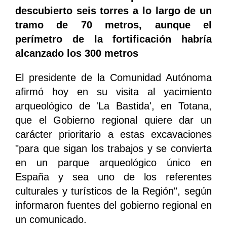
descubierto seis torres a lo largo de un
tramo de 70 metros, aunque el
perímetro de la fortificación habría
alcanzado los 300 metros
El presidente de la Comunidad Autónoma
afirmó hoy en su visita al yacimiento
arqueológico de 'La Bastida', en Totana,
que el Gobierno regional quiere dar un
carácter prioritario a estas excavaciones
"para que sigan los trabajos y se convierta
en un parque arqueológico único en
España y sea uno de los referentes
culturales y turísticos de la Región", según
informaron fuentes del gobierno regional en
un comunicado.