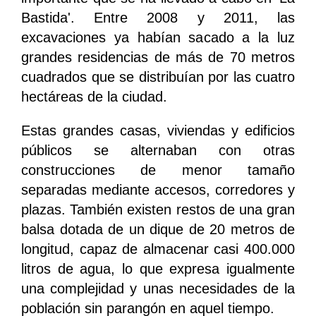
Bastida'. Entre 2008 y 2011, las
excavaciones ya habían sacado a la luz
grandes residencias de más de 70 metros
cuadrados que se distribuían por las cuatro
hectáreas de la ciudad.
Estas grandes casas, viviendas y edificios
públicos se alternaban con otras
construcciones de menor tamaño
separadas mediante accesos, corredores y
plazas. También existen restos de una gran
balsa dotada de un dique de 20 metros de
longitud, capaz de almacenar casi 400.000
litros de agua, lo que expresa igualmente
una complejidad y unas necesidades de la
población sin parangón en aquel tiempo.