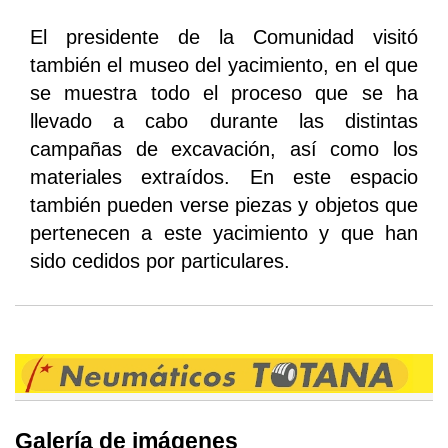
El presidente de la Comunidad visitó
también el museo del yacimiento, en el que
se muestra todo el proceso que se ha
llevado a cabo durante las distintas
campañas de excavación, así como los
materiales extraídos. En este espacio
también pueden verse piezas y objetos que
pertenecen a este yacimiento y que han
sido cedidos por particulares.
Galería de imágenes