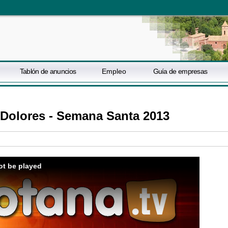
Tablón de anuncios
Empleo
Guía de empresas
s Dolores - Semana Santa 2013
ot be played