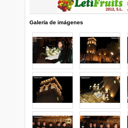
Galería de imágenes