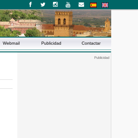
Webmail
Publicidad
Contactar