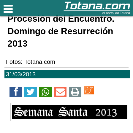
Totana.com
Procesión del Encuentro.
Domingo de Resurreción
2013
Fotos: Totana.com
31/03/2013