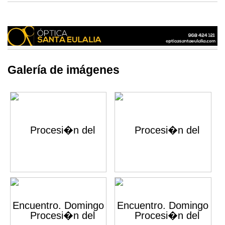
Galería de imágenes