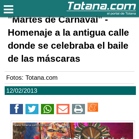
Totana.com
"Martes de Carnaval" -
Homenaje a la antigua calle
donde se celebraba el baile
de las máscaras
Fotos: Totana.com
12/02/2013