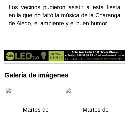
Los vecinos pudieron asistir a esta fiesta
en la que no faltó la música de la Charanga
de Aledo, el ambiente y el buen humor.
Galería de imágenes