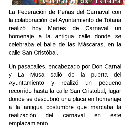
La Federación de Peñas del Carnaval con
la colaboración del Ayuntamiento de Totana
realizó hoy Martes de Carnaval un
homenaje a la antigua calle donde se
celebraba el baile de las Máscaras, en la
calle San Cristóbal.
Un pasacalles, encabezado por Don Carnal
y La Musa salió de la puerta del
Ayuntamiento y realizó un pequeño
recorrido hasta la calle San Cristóbal, lugar
donde se descubrió una placa en homenaje
a la antigua costumbre que marcaba la
realización del carnaval en este
emplazamiento.