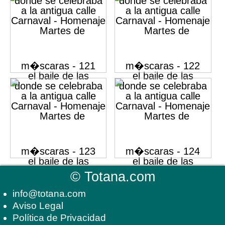
©
Totana.com
info@totana.com
Aviso Legal
Política de Privacidad