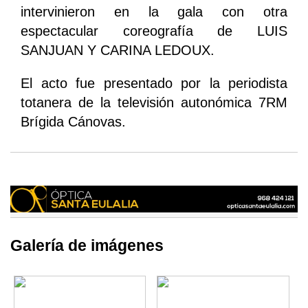
intervinieron en la gala con otra
espectacular coreografía de LUIS
SANJUAN Y CARINA LEDOUX.
El acto fue presentado por la periodista
totanera de la televisión autonómica 7RM
Brígida Cánovas.
Galería de imágenes