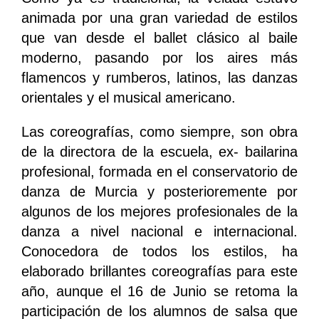
animada por una gran variedad de estilos
que van desde el ballet clásico al baile
moderno, pasando por los aires más
flamencos y rumberos, latinos, las danzas
orientales y el musical americano.
Las coreografías, como siempre, son obra
de la directora de la escuela, ex- bailarina
profesional, formada en el conservatorio de
danza de Murcia y posterioremente por
algunos de los mejores profesionales de la
danza a nivel nacional e internacional.
Conocedora de todos los estilos, ha
elaborado brillantes coreografías para este
año, aunque el 16 de Junio se retoma la
participación de los alumnos de salsa que