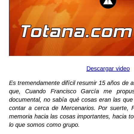
Descargar video
Es tremendamente difícil resumir 15 años de 
que, Cuando Francisco García me propuso
documental, no sabía qué cosas eran las qu
contar a cerca de Mercenarios. Por suerte, 
memoria hacia las cosas importantes, hacia t
lo que somos como grupo.