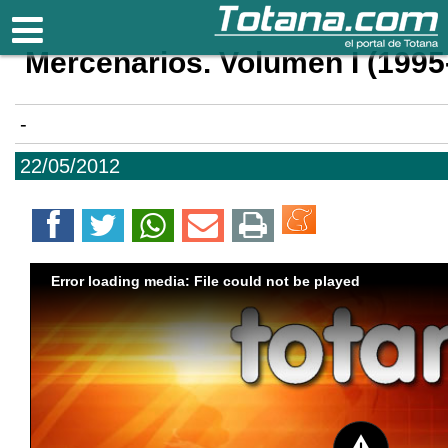
Totana.com
Mercenarios. Volumen I (1995
-
22/05/2012
Error loading media: File could not be played