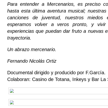
Para entender a Mercenarios, es preciso c
hasta esta última aventura musical; nuestras
canciones de juventud, nuestros miedos e 
esperamos volver a veros pronto, y vivir
experiencias que puedan dar fruto a nuevas e
trayectoria.
Un abrazo mercenario.
Fernando Nicolás Ortiz
Documental dirigido y producido por F.García.
Colaboran: Casino de Totana, Inkeys y Bar La