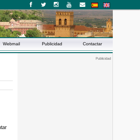
Webmail
Publicidad
Contactar
tar