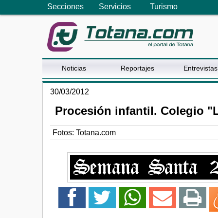
Secciones
Servicios
Turismo
Noticias
Reportajes
Entrevistas
30/03/2012
Procesión infantil. Colegio 
Fotos: Totana.com