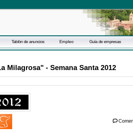
Tablón de anuncios
Empleo
Guía de empresas
"La Milagrosa" - Semana Santa 2012
Comen