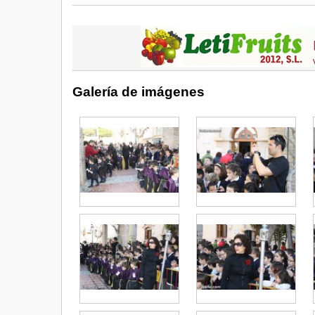
Galería de imágenes