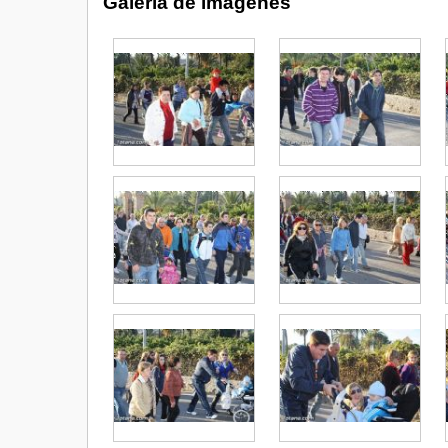
Galería de imágenes