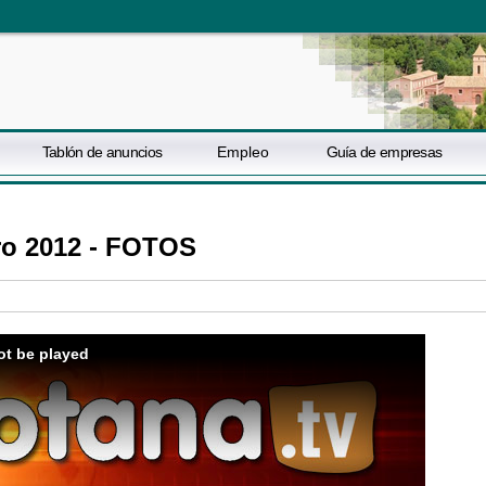
Tablón de anuncios
Empleo
Guía de empresas
ero 2012 - FOTOS
ot be played