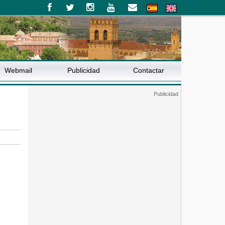
Webmail
Publicidad
Contactar