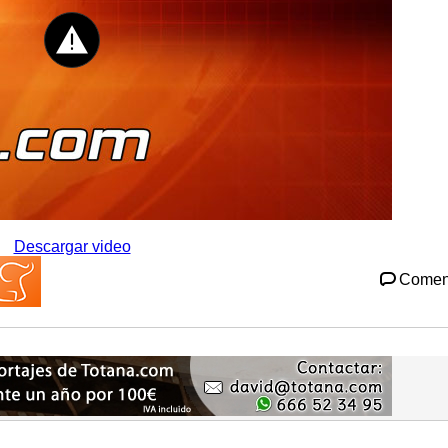
Descargar video
Comen