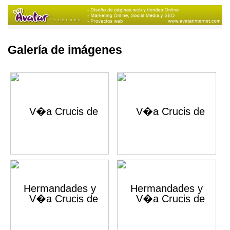
Galería de imágenes