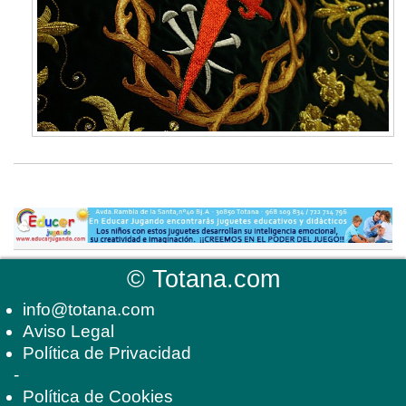
©
Totana.com
info@totana.com
Aviso Legal
Política de Privacidad
-
Política de Cookies