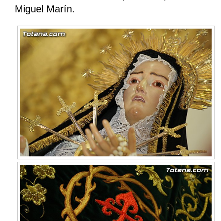
Miguel Marín.