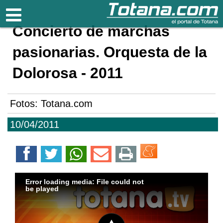
Totana.com
Concierto de marchas
pasionarias. Orquesta de la
Dolorosa - 2011
Fotos: Totana.com
10/04/2011
Error loading media: File could not
be played