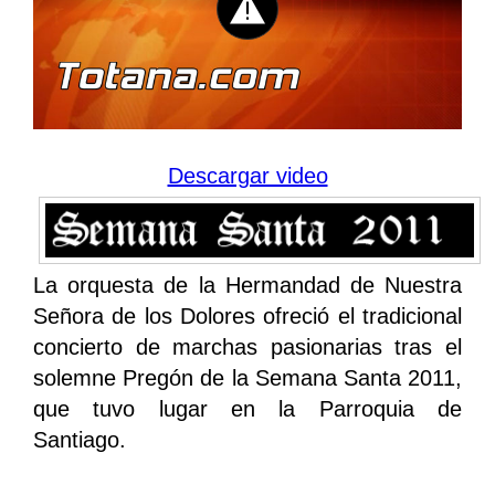
Descargar video
La orquesta de la Hermandad de Nuestra
Señora de los Dolores ofreció el tradicional
concierto de marchas pasionarias tras el
solemne Pregón de la Semana Santa 2011,
que tuvo lugar en la Parroquia de
Santiago.