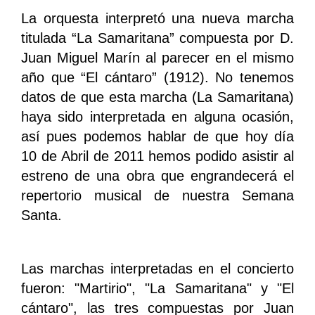
La orquesta interpretó una nueva marcha
titulada “La Samaritana” compuesta por D.
Juan Miguel Marín al parecer en el mismo
año que “El cántaro” (1912). No tenemos
datos de que esta marcha (La Samaritana)
haya sido interpretada en alguna ocasión,
así pues podemos hablar de que hoy día
10 de Abril de 2011 hemos podido asistir al
estreno de una obra que engrandecerá el
repertorio musical de nuestra Semana
Santa.
Las marchas interpretadas en el concierto
fueron: "Martirio", "La Samaritana" y "El
cántaro", las tres compuestas por Juan