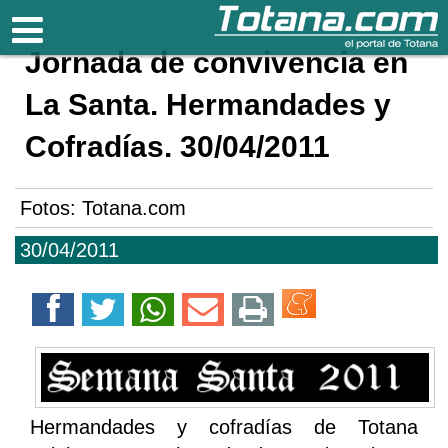
Totana.com
Jornada de convivencia en
La Santa. Hermandades y
Cofradías. 30/04/2011
Fotos: Totana.com
30/04/2011
Hermandades y cofradías de Totana