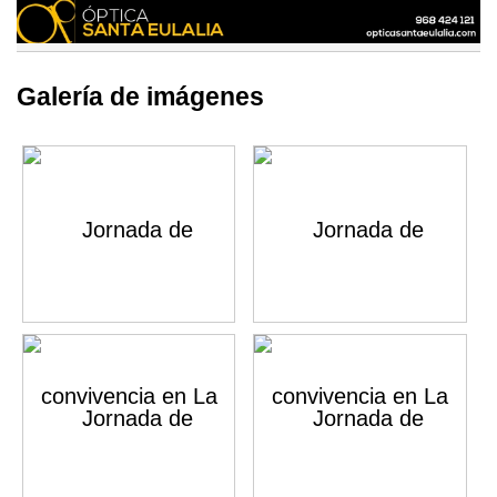
Galería de imágenes