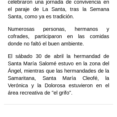
celebraron una jornada de convivencia en
el paraje de La Santa, tras la Semana
Santa, como ya es tradición.
Numerosas personas, hermanos y
cofrades, participaron en las comidas
donde no faltó el buen ambiente.
El sábado 30 de abril la hermandad de
Santa María Salomé estuvo en la zona del
Ángel, mientras que las hermandades de la
Samaritana, Santa María Cleofé, la
Verónica y la Dolorosa estuvieron en el
área recreativa de "el grifo".