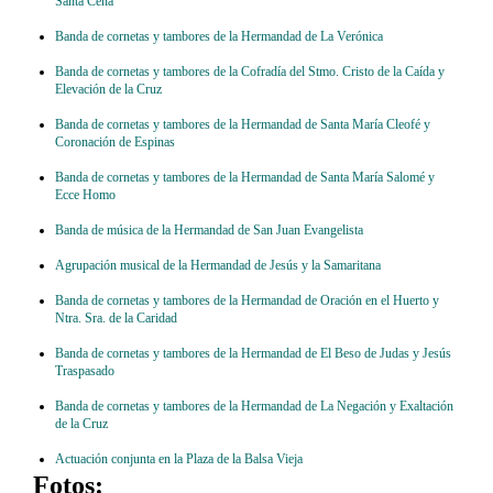
Santa Cena
Banda de cornetas y tambores de la Hermandad de La Verónica
Banda de cornetas y tambores de la Cofradía del Stmo. Cristo de la Caída y
Elevación de la Cruz
Banda de cornetas y tambores de la Hermandad de Santa María Cleofé y
Coronación de Espinas
Banda de cornetas y tambores de la Hermandad de Santa María Salomé y
Ecce Homo
Banda de música de la Hermandad de San Juan Evangelista
Agrupación musical de la Hermandad de Jesús y la Samaritana
Banda de cornetas y tambores de la Hermandad de Oración en el Huerto y
Ntra. Sra. de la Caridad
Banda de cornetas y tambores de la Hermandad de El Beso de Judas y Jesús
Traspasado
Banda de cornetas y tambores de la Hermandad de La Negación y Exaltación
de la Cruz
Actuación conjunta en la Plaza de la Balsa Vieja
Fotos: