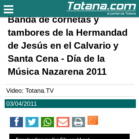
Totana.com
Banda de cornetas y
tambores de la Hermandad
de Jesús en el Calvario y
Santa Cena - Día de la
Música Nazarena 2011
Video: Totana.TV
03/04/2011