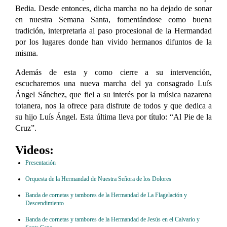
Bedia. Desde entonces, dicha marcha no ha dejado de sonar
en nuestra Semana Santa, fomentándose como buena
tradición, interpretarla al paso procesional de la Hermandad
por los lugares donde han vivido hermanos difuntos de la
misma.
Además de esta y como cierre a su intervención,
escucharemos una nueva marcha del ya consagrado Luís
Ángel Sánchez, que fiel a su interés por la música nazarena
totanera, nos la ofrece para disfrute de todos y que dedica a
su hijo Luís Ángel. Esta última lleva por título: “Al Pie de la
Cruz”.
Videos:
Presentación
Orquesta de la Hermandad de Nuestra Señora de los Dolores
Banda de cornetas y tambores de la Hermandad de La Flagelación y
Descendimiento
Banda de cornetas y tambores de la Hermandad de Jesús en el Calvario y