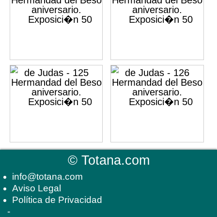
©
Totana.com
info@totana.com
Aviso Legal
Política de Privacidad
-