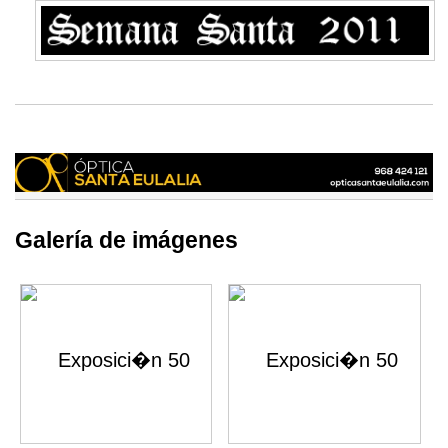
Galería de imágenes