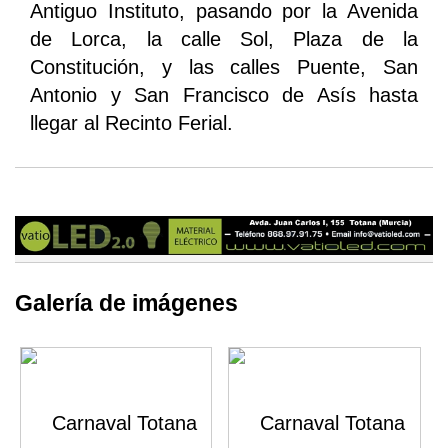
Antiguo Instituto, pasando por la Avenida
de Lorca, la calle Sol, Plaza de la
Constitución, y las calles Puente, San
Antonio y San Francisco de Asís hasta
llegar al Recinto Ferial.
Galería de imágenes