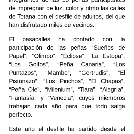
de impregnar de luz, color y ritmo las calles
de Totana con el desfile de adultos, del que
han disfrutado miles de vecinos.
El pasacalles ha contado con la
participación de las peñas “Sueños de
Papel”, “Olimpo”, “Eclipse”, “La Estopa”,
“Los Golfos”, “Peña Canaria”, “Los
Puntazos”, “Mambo”, “Gertrudis”, “El
Pistonazo”, “Los Pinchos”, “El Chapas”,
“Peña Ole”, “Milenium”, “Tiara”, “Alegría”,
“Fantasía” y “Venecia”, cuyos miembros
trabajan cada año para que todo salga
perfecto.
Este año el desfile ha partido desde el