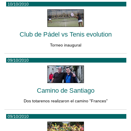
10/10/2010
Club de Pádel vs Tenis evolution
Torneo inaugural
09/10/2010
Camino de Santiago
Dos totarenos realizaron el camino "Frances"
09/10/2010