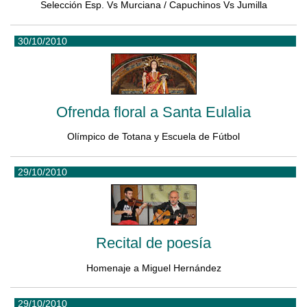
Selección Esp. Vs Murciana / Capuchinos Vs Jumilla
30/10/2010
Ofrenda floral a Santa Eulalia
Olímpico de Totana y Escuela de Fútbol
29/10/2010
Recital de poesía
Homenaje a Miguel Hernández
29/10/2010