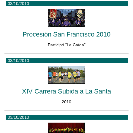
03/10/2010
Procesión San Francisco 2010
Participó "La Caída"
03/10/2010
XIV Carrera Subida a La Santa
2010
03/10/2010