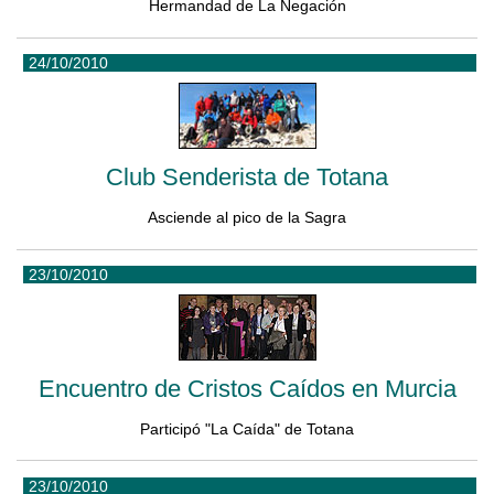
Hermandad de La Negación
24/10/2010
Club Senderista de Totana
Asciende al pico de la Sagra
23/10/2010
Encuentro de Cristos Caídos en Murcia
Participó "La Caída" de Totana
23/10/2010