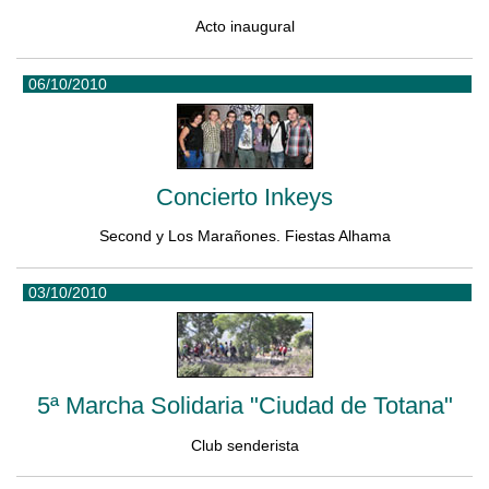
Acto inaugural
06/10/2010
Concierto Inkeys
Second y Los Marañones. Fiestas Alhama
03/10/2010
5ª Marcha Solidaria "Ciudad de Totana"
Club senderista