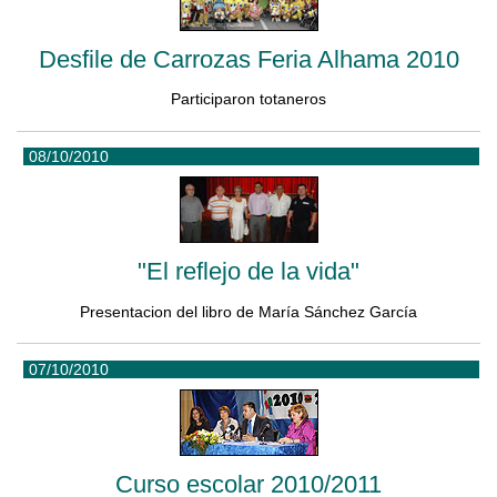
Desfile de Carrozas Feria Alhama 2010
Participaron totaneros
08/10/2010
"El reflejo de la vida"
Presentacion del libro de María Sánchez García
07/10/2010
Curso escolar 2010/2011