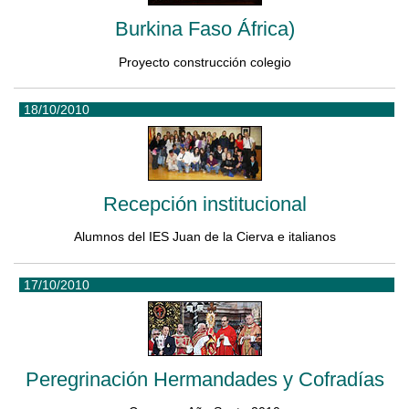
Burkina Faso África)
Proyecto construcción colegio
18/10/2010
Recepción institucional
Alumnos del IES Juan de la Cierva e italianos
17/10/2010
Peregrinación Hermandades y Cofradías