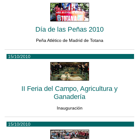
Día de las Peñas 2010
Peña Atlético de Madrid de Totana
15/10/2010
II Feria del Campo, Agricultura y
Ganadería
Inauguración
15/10/2010