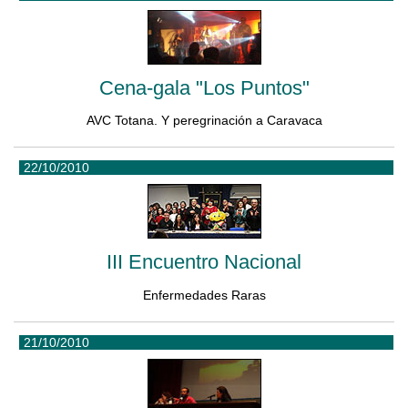
Cena-gala "Los Puntos"
AVC Totana. Y peregrinación a Caravaca
22/10/2010
III Encuentro Nacional
Enfermedades Raras
21/10/2010