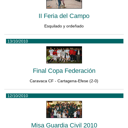
II Feria del Campo
Esquilado y ordeñado
13/10/2010
Final Copa Federación
Caravaca CF - Cartagena-Efese (2-0)
12/10/2010
Misa Guardia Civil 2010