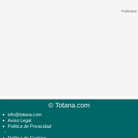
©
Totana.com
info@totana.com
Aviso Legal
Política de Privacidad
-
Política de Cookies