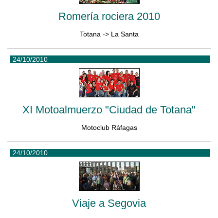
Romería rociera 2010
Totana -> La Santa
24/10/2010
XI Motoalmuerzo "Ciudad de Totana"
Motoclub Ráfagas
24/10/2010
Viaje a Segovia