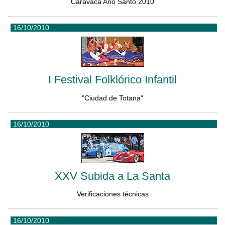
Caravaca Año Santo 2010
16/10/2010
I Festival Folklórico Infantil
"Ciudad de Totana"
16/10/2010
XXV Subida a La Santa
Verificaciones técnicas
16/10/2010