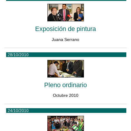
Exposición de pintura
Juana Serrano
28/10/2010
Pleno ordinario
Octubre 2010
24/10/2010