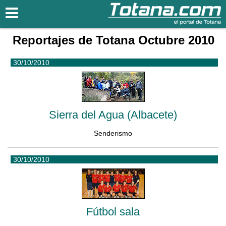
Totana.com
Reportajes de Totana Octubre 2010
30/10/2010
Sierra del Agua (Albacete)
Senderismo
30/10/2010
Fútbol sala