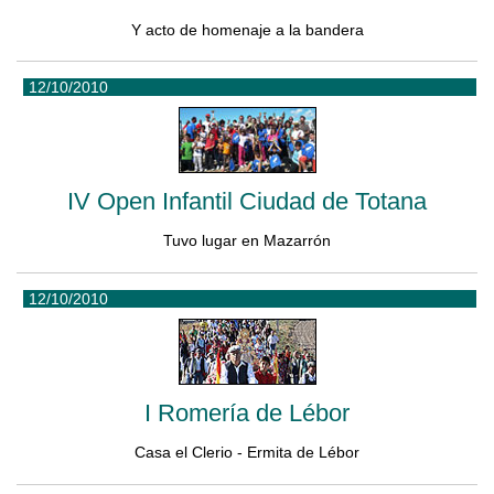
Y acto de homenaje a la bandera
12/10/2010
IV Open Infantil Ciudad de Totana
Tuvo lugar en Mazarrón
12/10/2010
I Romería de Lébor
Casa el Clerio - Ermita de Lébor