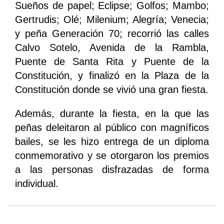
Sueños de papel; Eclipse; Golfos; Mambo;
Gertrudis; Olé; Milenium; Alegría; Venecia;
y peña Generación 70; recorrió las calles
Calvo Sotelo, Avenida de la Rambla,
Puente de Santa Rita y Puente de la
Constitución, y finalizó en la Plaza de la
Constitución donde se vivió una gran fiesta.
Además, durante la fiesta, en la que las
peñas deleitaron al público con magníficos
bailes, se les hizo entrega de un diploma
conmemorativo y se otorgaron los premios
a las personas disfrazadas de forma
individual.