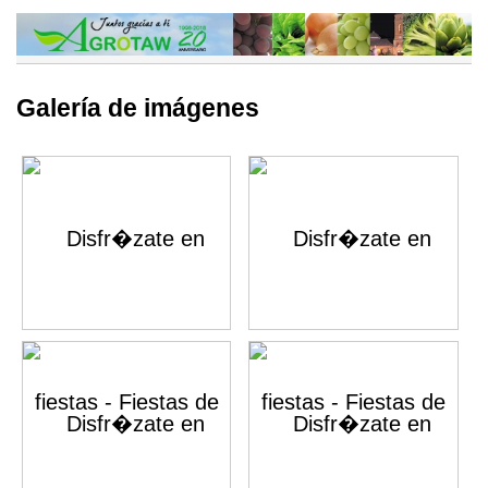
Galería de imágenes