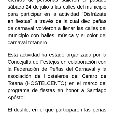
sábado 24 de julio a las calles del municipio
para participar en la actividad "Disfrázate
en fiestas" a través de la cual diez peñas
de carnaval volvieron a llenar las calles del
municipio con bailes, música y el color del
carnaval totanero.
Esta actividad ha estado organizada por la
Concejalía de Festejos en colaboración con
la Federación de Peñas del Carnaval y la
asociación de Hosteleros del Centro de
Totana (HOSTELCENTO) en el marco del
programa de fiestas en honor a Santiago
Apóstol.
El desfile, en el que participaron las peñas