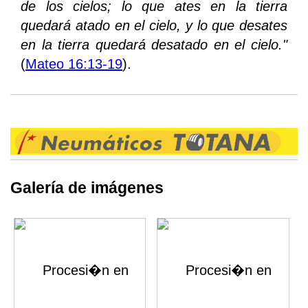
de los cielos; lo que ates en la tierra
quedará atado en el cielo, y lo que desates
en la tierra quedará desatado en el cielo."
(
Mateo 16:13-19
).
Galería de imágenes