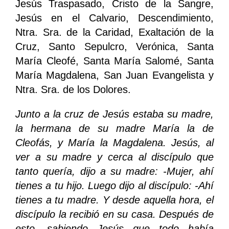
Jesús Traspasado, Cristo de la Sangre,
Jesús en el Calvario, Descendimiento,
Ntra. Sra. de la Caridad, Exaltación de la
Cruz, Santo Sepulcro, Verónica, Santa
María Cleofé, Santa María Salomé, Santa
María Magdalena, San Juan Evangelista y
Ntra. Sra. de los Dolores.
Junto a la cruz de Jesús estaba su madre,
la hermana de su madre María la de
Cleofás, y María la Magdalena. Jesús, al
ver a su madre y cerca al discípulo que
tanto quería, dijo a su madre: -Mujer, ahí
tienes a tu hijo. Luego dijo al discípulo: -Ahí
tienes a tu madre. Y desde aquella hora, el
discípulo la recibió en su casa. Después de
esto, sabiendo Jesús que todo había