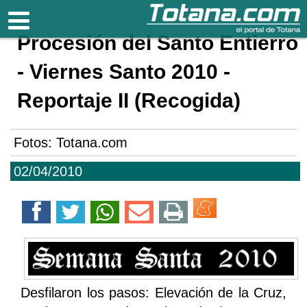
Totana.com
Procesión del Santo Entierro
- Viernes Santo 2010 -
Reportaje II (Recogida)
Fotos: Totana.com
02/04/2010
Desfilaron los pasos: Elevación de la Cruz,