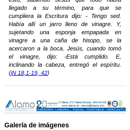
llegado a su término, para que se
cumpliera la Escritura dijo: - Tengo sed.
Había allí un jarro lleno de vinagre. Y,
sujetando una esponja empapada en
vinagre a una caña de hisopo, se la
acercaron a la boca. Jesús, cuando tomó
el vinagre, dijo: -Está cumplido. E,
inclinando la cabeza, entregó el espíritu.
(
jN 18,1-19, 42
)
Galería de imágenes