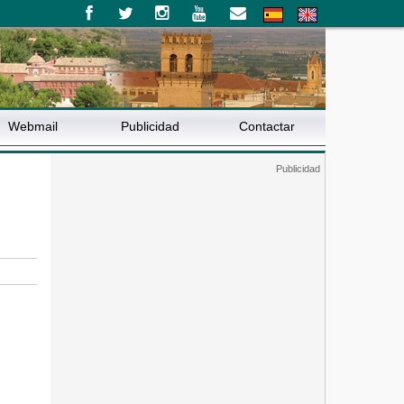
Webmail
Publicidad
Contactar