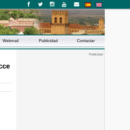
Webmail
Publicidad
Contactar
cce